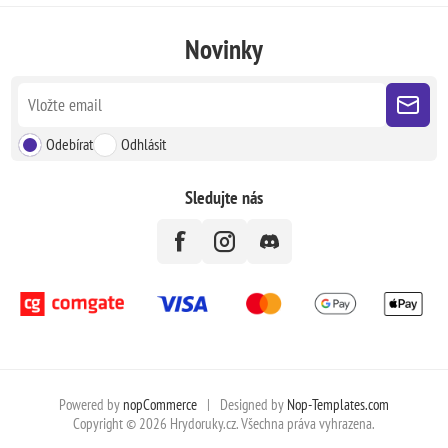
Novinky
Odebírat
Odhlásit
Sledujte nás
Powered by
nopCommerce
|
Designed by
Nop-Templates.com
Copyright © 2026 Hrydoruky.cz. Všechna práva vyhrazena.