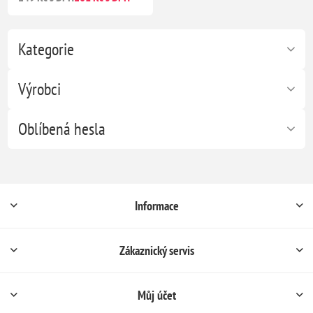
Kategorie
Výrobci
Oblíbená hesla
Informace
Zákaznický servis
Můj účet