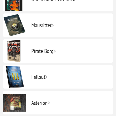
Mausritter
Pirate Borg
Fallout
Asterion