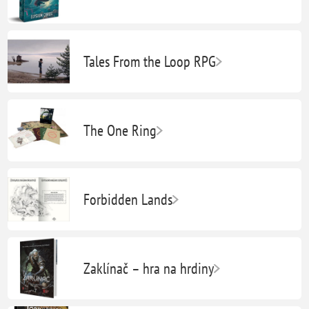
Tales From the Loop RPG
The One Ring
Forbidden Lands
Zaklínač – hra na hrdiny