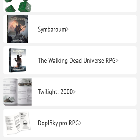
Symbaroum
The Walking Dead Universe RPG
Twilight: 2000
Doplňky pro RPG