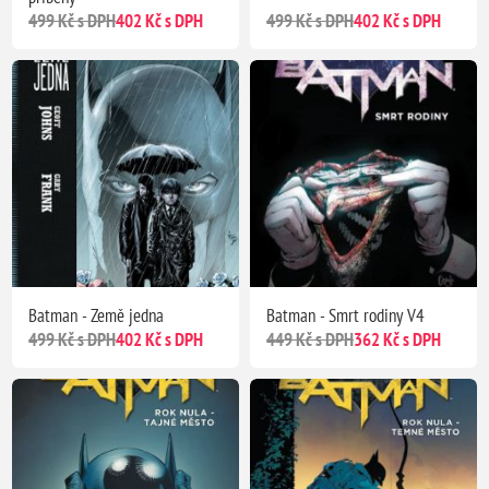
499 Kč s DPH
402 Kč s DPH
499 Kč s DPH
402 Kč s DPH
Batman - Země jedna
Batman - Smrt rodiny V4
499 Kč s DPH
402 Kč s DPH
449 Kč s DPH
362 Kč s DPH