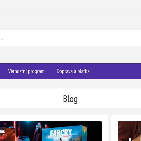
Věrnostní program
Doprava a platba
Blog