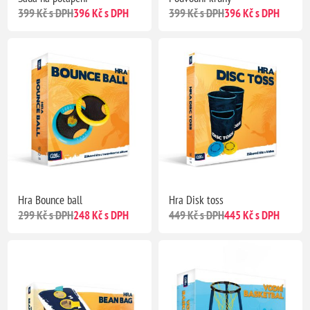
399 Kč s DPH
396 Kč s DPH
399 Kč s DPH
396 Kč s DPH
Hra Bounce ball
Hra Disk toss
299 Kč s DPH
248 Kč s DPH
449 Kč s DPH
445 Kč s DPH