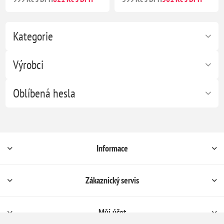
Kategorie
Výrobci
Oblíbená hesla
Informace
Zákaznický servis
Můj účet