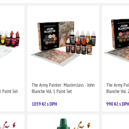
The Army Painter: Masterclass - John
The Army Pain
e Paint Set
Blanche Vol. 1 Paint Set
Blanche Vol. 
1059 Kč s DPH
990 Kč s DP