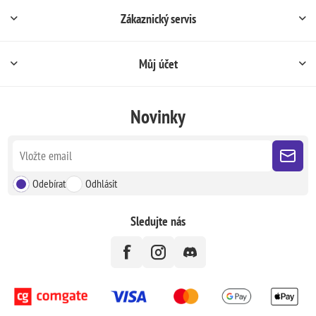
Zákaznický servis
Můj účet
Novinky
Odebírat
Odhlásit
Sledujte nás