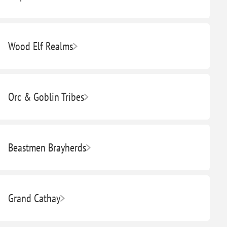
Wood Elf Realms
Orc & Goblin Tribes
Beastmen Brayherds
Grand Cathay