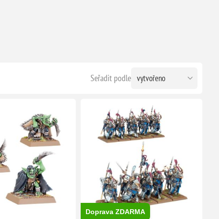
Seřadit podle
Doprava ZDARMA