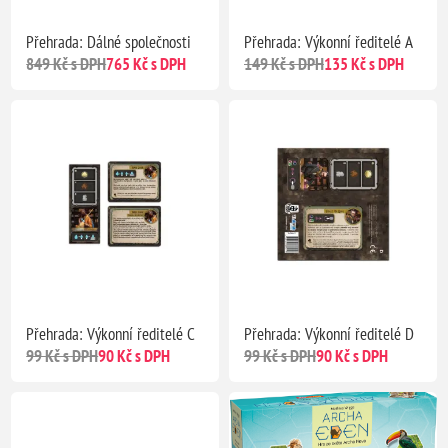
Přehrada: Dálné společnosti
Přehrada: Výkonní ředitelé A
849 Kč s DPH
765 Kč s DPH
149 Kč s DPH
135 Kč s DPH
Přehrada: Výkonní ředitelé C
Přehrada: Výkonní ředitelé D
99 Kč s DPH
90 Kč s DPH
99 Kč s DPH
90 Kč s DPH