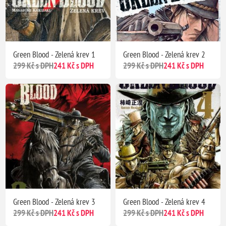
Green Blood - Zelená krev 1
Green Blood - Zelená krev 2
299 Kč s DPH
241 Kč s DPH
299 Kč s DPH
241 Kč s DPH
Green Blood - Zelená krev 3
Green Blood - Zelená krev 4
299 Kč s DPH
241 Kč s DPH
299 Kč s DPH
241 Kč s DPH