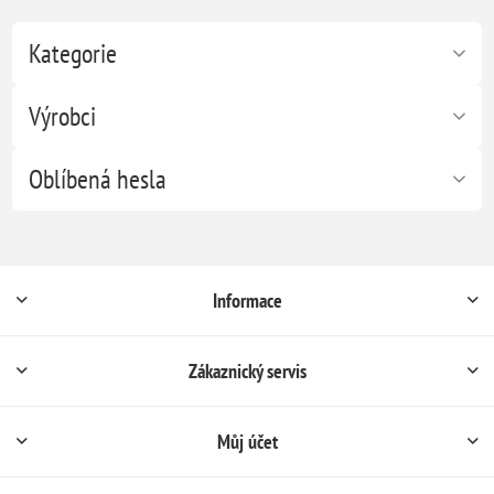
Kategorie
Výrobci
Oblíbená hesla
Informace
Zákaznický servis
Můj účet