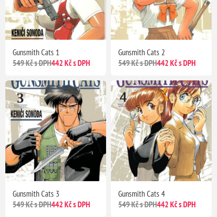
Gunsmith Cats 1
Gunsmith Cats 2
549 Kč s DPH
442 Kč s DPH
549 Kč s DPH
442 Kč s DPH
Gunsmith Cats 3
Gunsmith Cats 4
549 Kč s DPH
442 Kč s DPH
549 Kč s DPH
442 Kč s DPH