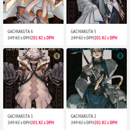
GACHIAKUTA 6
GACHIAKUTA 5
249 Kč s DPH
201 Kč s DPH
249 Kč s DPH
201 Kč s DPH
GACHIAKUTA 1
GACHIAKUTA 2
249 Kč s DPH
201 Kč s DPH
249 Kč s DPH
201 Kč s DPH