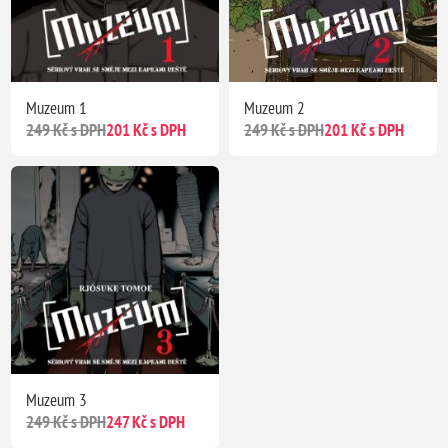
Muzeum 1
Muzeum 2
249 Kč s DPH
201 Kč s DPH
249 Kč s DPH
201 Kč s DPH
Muzeum 3
249 Kč s DPH
247 Kč s DPH