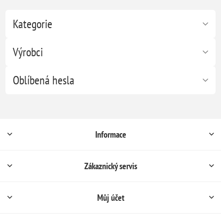
Kategorie
Výrobci
Oblíbená hesla
Informace
Zákaznický servis
Můj účet