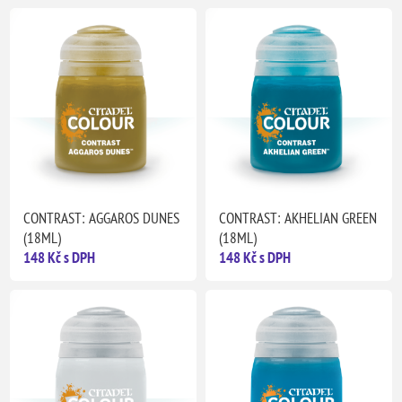
CONTRAST: AGGAROS DUNES
CONTRAST: AKHELIAN GREEN
(18ML)
(18ML)
148 Kč s DPH
148 Kč s DPH