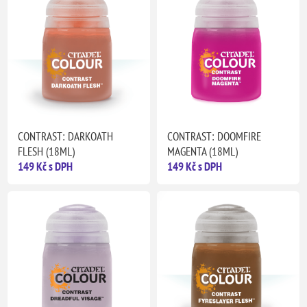
CONTRAST: DARKOATH
CONTRAST: DOOMFIRE
FLESH (18ML)
MAGENTA (18ML)
149 Kč s DPH
149 Kč s DPH