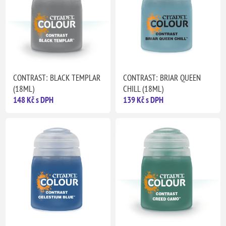
CONTRAST: BLACK TEMPLAR
CONTRAST: BRIAR QUEEN
(18ML)
CHILL (18ML)
148 Kč s DPH
139 Kč s DPH