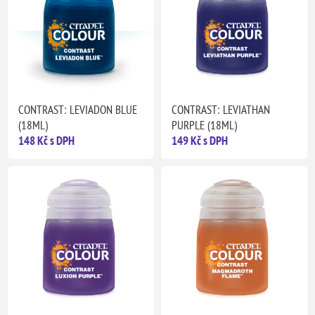
CONTRAST: LEVIADON BLUE
CONTRAST: LEVIATHAN
(18ML)
PURPLE (18ML)
148 Kč s DPH
149 Kč s DPH