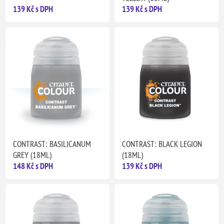
139 Kč s DPH
139 Kč s DPH
CONTRAST: BASILICANUM
CONTRAST: BLACK LEGION
GREY (18ML)
(18ML)
148 Kč s DPH
139 Kč s DPH