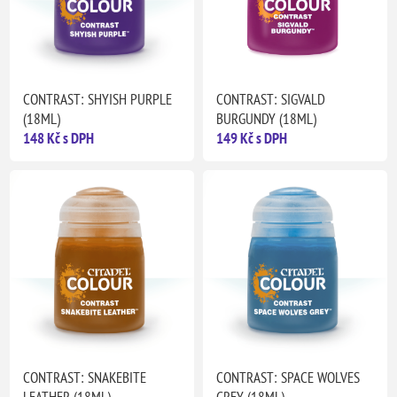
CONTRAST: SHYISH PURPLE
CONTRAST: SIGVALD
(18ML)
BURGUNDY (18ML)
148 Kč s DPH
149 Kč s DPH
CONTRAST: SNAKEBITE
CONTRAST: SPACE WOLVES