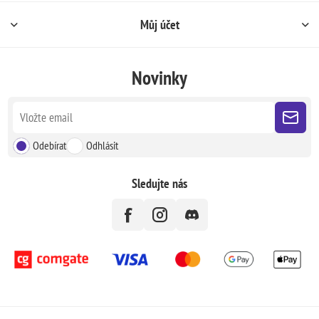
Můj účet
Novinky
Odebírat
Odhlásit
Sledujte nás