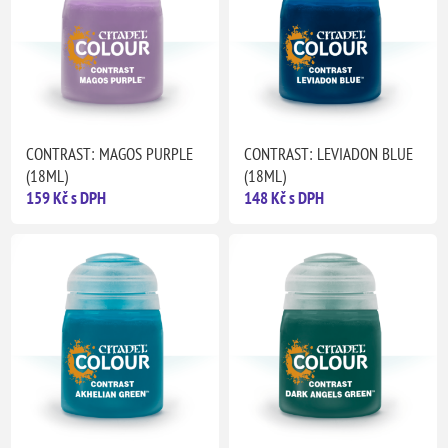
CONTRAST: MAGOS PURPLE
CONTRAST: LEVIADON BLUE
(18ML)
(18ML)
159 Kč s DPH
148 Kč s DPH