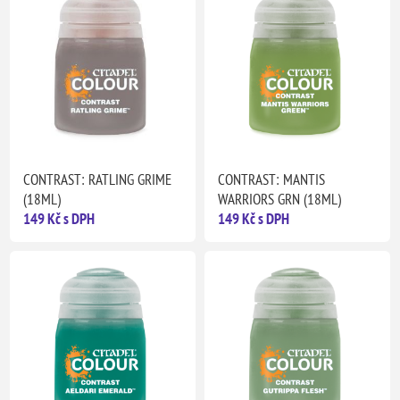
CONTRAST: RATLING GRIME
CONTRAST: MANTIS
(18ML)
WARRIORS GRN (18ML)
149 Kč s DPH
149 Kč s DPH