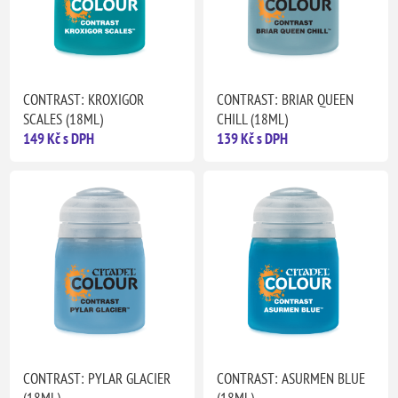
CONTRAST: KROXIGOR
CONTRAST: BRIAR QUEEN
SCALES (18ML)
CHILL (18ML)
149 Kč s DPH
139 Kč s DPH
CONTRAST: PYLAR GLACIER
CONTRAST: ASURMEN BLUE