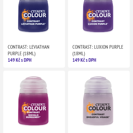
CONTRAST: LEVIATHAN
CONTRAST: LUXION PURPLE
PURPLE (18ML)
(18ML)
149 Kč s DPH
149 Kč s DPH