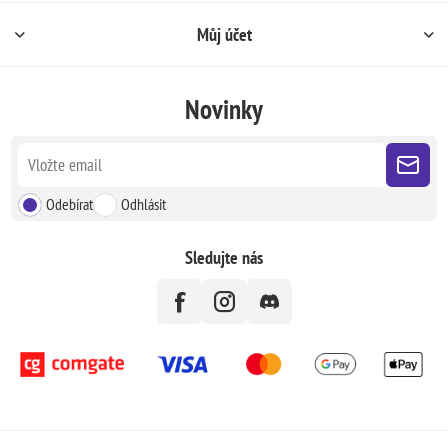
Můj účet
Novinky
Odebírat
Odhlásit
Sledujte nás