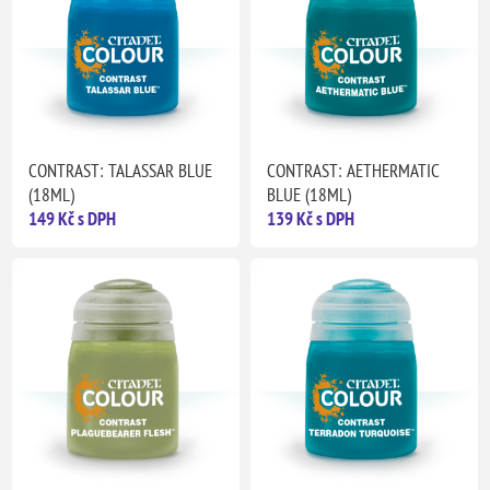
CONTRAST: TALASSAR BLUE
CONTRAST: AETHERMATIC
(18ML)
BLUE (18ML)
149 Kč s DPH
139 Kč s DPH