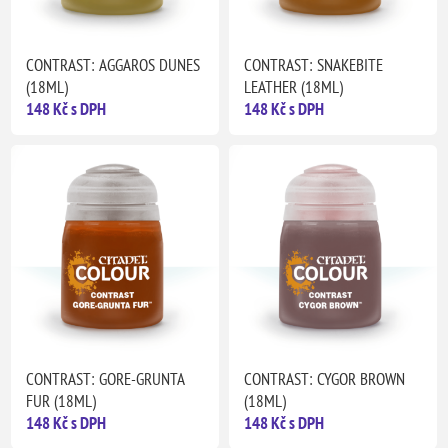
CONTRAST: AGGAROS DUNES
CONTRAST: SNAKEBITE
(18ML)
LEATHER (18ML)
148 Kč s DPH
148 Kč s DPH
CONTRAST: GORE-GRUNTA
CONTRAST: CYGOR BROWN
FUR (18ML)
(18ML)
148 Kč s DPH
148 Kč s DPH