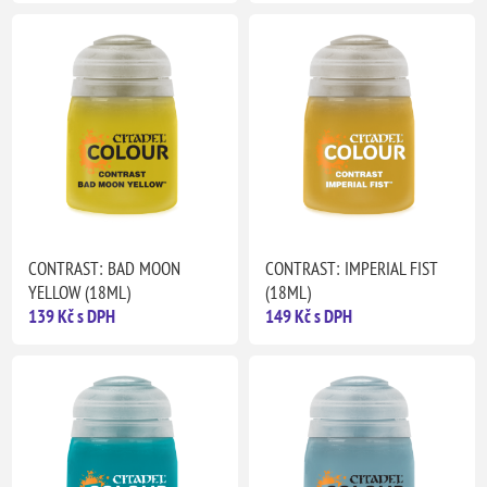
CONTRAST: BAD MOON
CONTRAST: IMPERIAL FIST
YELLOW (18ML)
(18ML)
139 Kč s DPH
149 Kč s DPH