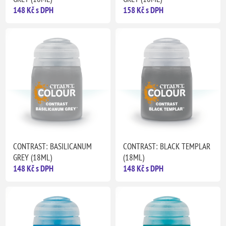
148 Kč s DPH
158 Kč s DPH
CONTRAST: BASILICANUM
CONTRAST: BLACK TEMPLAR
GREY (18ML)
(18ML)
148 Kč s DPH
148 Kč s DPH