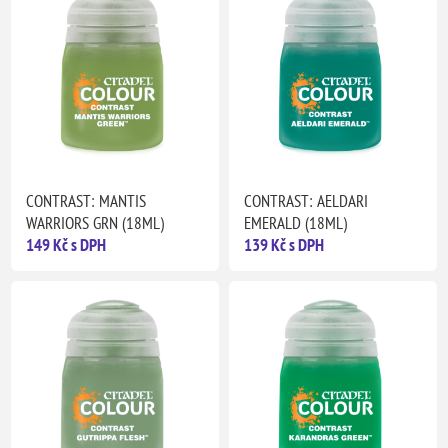
CONTRAST: MANTIS
CONTRAST: AELDARI
WARRIORS GRN (18ML)
EMERALD (18ML)
149 Kč s DPH
139 Kč s DPH