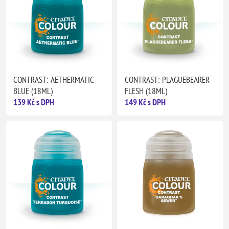
CONTRAST: AETHERMATIC
CONTRAST: PLAGUEBEARER
BLUE (18ML)
FLESH (18ML)
139 Kč s DPH
149 Kč s DPH