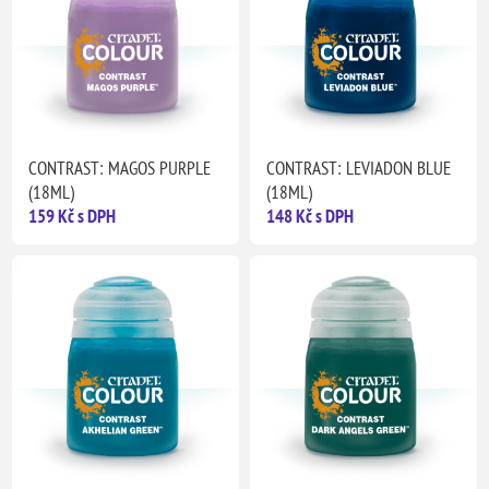
CONTRAST: MAGOS PURPLE
CONTRAST: LEVIADON BLUE
(18ML)
(18ML)
159 Kč s DPH
148 Kč s DPH