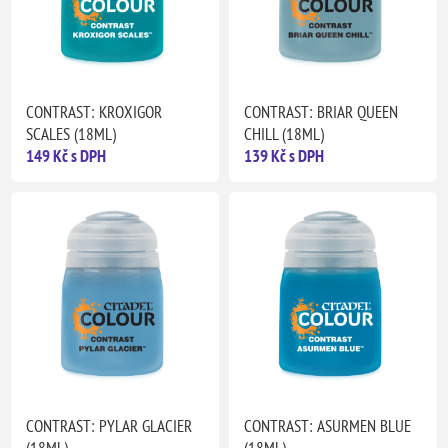
CONTRAST: KROXIGOR
CONTRAST: BRIAR QUEEN
SCALES (18ML)
CHILL (18ML)
149 Kč s DPH
139 Kč s DPH
CONTRAST: PYLAR GLACIER
CONTRAST: ASURMEN BLUE