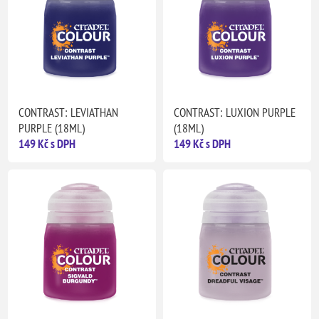
CONTRAST: LEVIATHAN
CONTRAST: LUXION PURPLE
PURPLE (18ML)
(18ML)
149 Kč s DPH
149 Kč s DPH