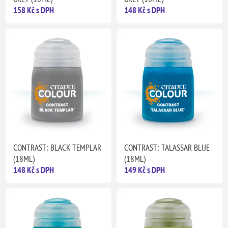
158 Kč s DPH
148 Kč s DPH
CONTRAST: BLACK TEMPLAR
CONTRAST: TALASSAR BLUE
(18ML)
(18ML)
148 Kč s DPH
149 Kč s DPH