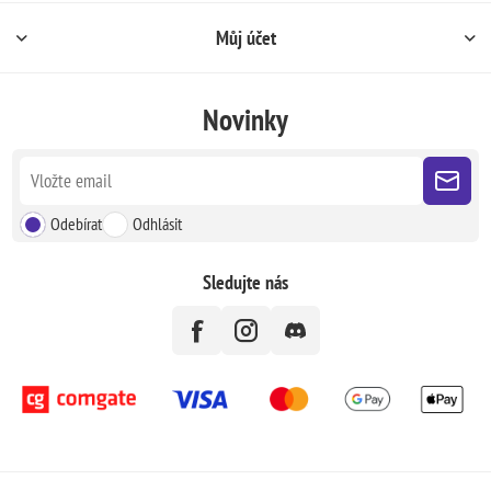
Můj účet
Novinky
Odebírat
Odhlásit
Sledujte nás