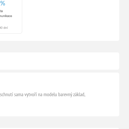
aschnutí sama vytvoří na modelu barevný základ,