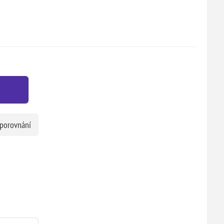
 porovnání