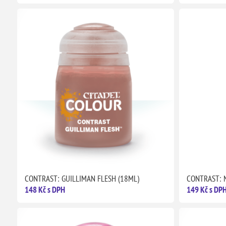
CONTRAST: GUILLIMAN FLESH (18ML)
CONTRAST: 
148 Kč s DPH
149 Kč s DP