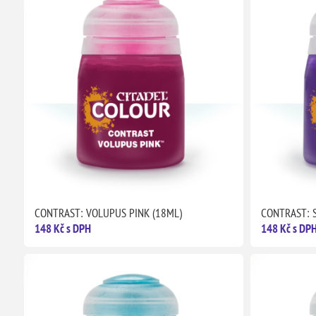
CONTRAST: VOLUPUS PINK (18ML)
CONTRAST: 
148 Kč s DPH
148 Kč s DP