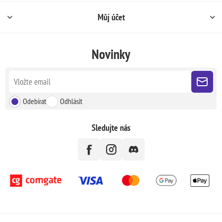
Můj účet
Novinky
Odebírat
Odhlásit
Sledujte nás