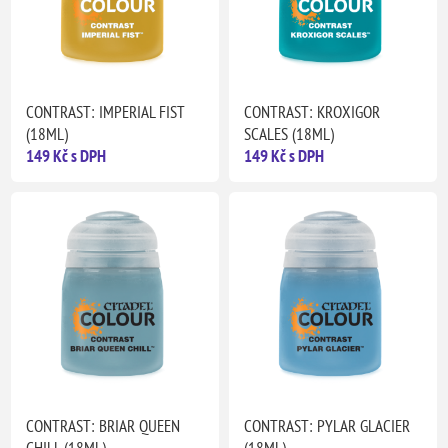
CONTRAST: IMPERIAL FIST
CONTRAST: KROXIGOR
(18ML)
SCALES (18ML)
149 Kč s DPH
149 Kč s DPH
CONTRAST: BRIAR QUEEN
CONTRAST: PYLAR GLACIER