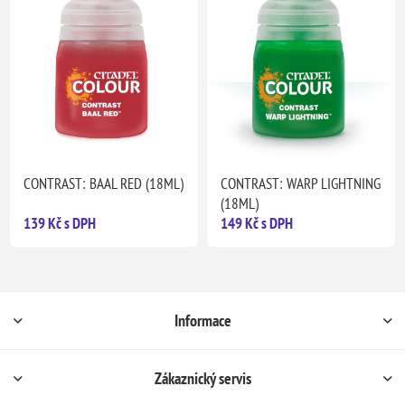
CONTRAST: BAAL RED (18ML)
CONTRAST: WARP LIGHTNING
(18ML)
139 Kč s DPH
149 Kč s DPH
Informace
Zákaznický servis