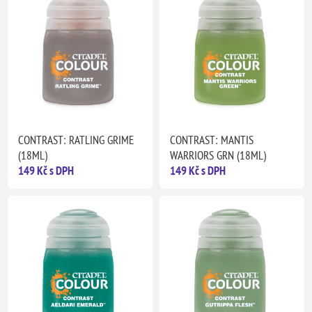
CONTRAST: RATLING GRIME
CONTRAST: MANTIS
(18ML)
WARRIORS GRN (18ML)
149 Kč s DPH
149 Kč s DPH