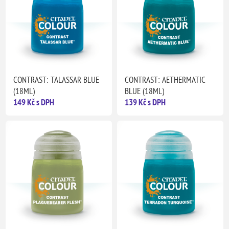
CONTRAST: TALASSAR BLUE
CONTRAST: AETHERMATIC
(18ML)
BLUE (18ML)
149 Kč s DPH
139 Kč s DPH