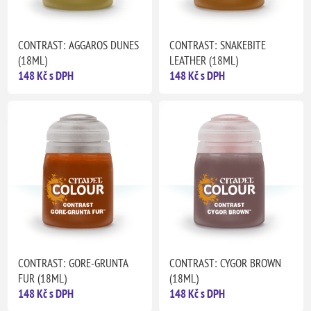
CONTRAST: AGGAROS DUNES
CONTRAST: SNAKEBITE
(18ML)
LEATHER (18ML)
148 Kč s DPH
148 Kč s DPH
CONTRAST: GORE-GRUNTA
CONTRAST: CYGOR BROWN
FUR (18ML)
(18ML)
148 Kč s DPH
148 Kč s DPH