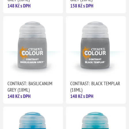
148 Kč s DPH
158 Kč s DPH
CONTRAST: BASILICANUM
CONTRAST: BLACK TEMPLAR
GREY (18ML)
(18ML)
148 Kč s DPH
148 Kč s DPH