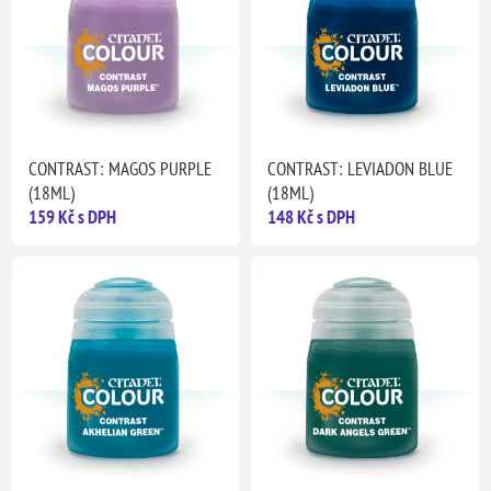
CONTRAST: MAGOS PURPLE
CONTRAST: LEVIADON BLUE
(18ML)
(18ML)
159 Kč s DPH
148 Kč s DPH