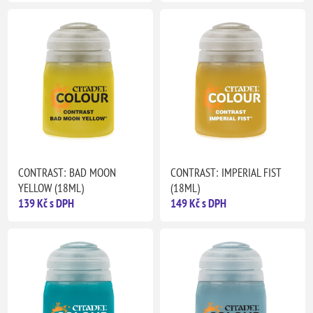
CONTRAST: BAD MOON
CONTRAST: IMPERIAL FIST
YELLOW (18ML)
(18ML)
139 Kč s DPH
149 Kč s DPH