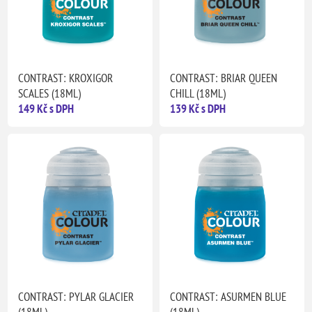
CONTRAST: KROXIGOR
CONTRAST: BRIAR QUEEN
SCALES (18ML)
CHILL (18ML)
149 Kč s DPH
139 Kč s DPH
CONTRAST: PYLAR GLACIER
CONTRAST: ASURMEN BLUE