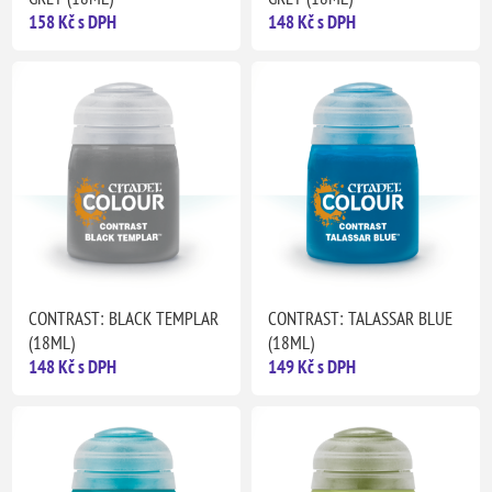
158 Kč s DPH
148 Kč s DPH
CONTRAST: BLACK TEMPLAR
CONTRAST: TALASSAR BLUE
(18ML)
(18ML)
148 Kč s DPH
149 Kč s DPH