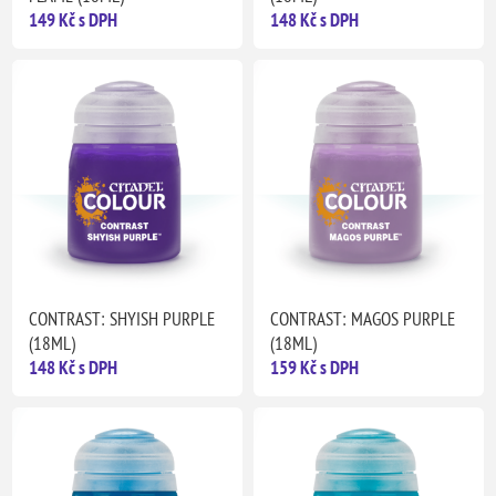
149 Kč s DPH
148 Kč s DPH
CONTRAST: SHYISH PURPLE
CONTRAST: MAGOS PURPLE
(18ML)
(18ML)
148 Kč s DPH
159 Kč s DPH