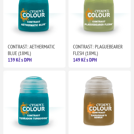
CONTRAST: AETHERMATIC
CONTRAST: PLAGUEBEARER
BLUE (18ML)
FLESH (18ML)
139 Kč s DPH
149 Kč s DPH