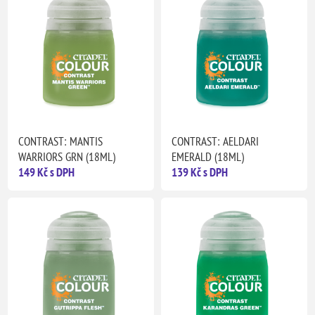
CONTRAST: MANTIS
CONTRAST: AELDARI
WARRIORS GRN (18ML)
EMERALD (18ML)
149 Kč s DPH
139 Kč s DPH