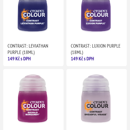
CONTRAST: LEVIATHAN
CONTRAST: LUXION PURPLE
PURPLE (18ML)
(18ML)
149 Kč s DPH
149 Kč s DPH