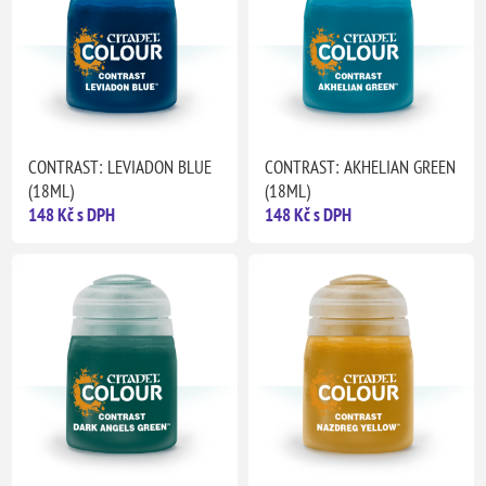
CONTRAST: LEVIADON BLUE
CONTRAST: AKHELIAN GREEN
(18ML)
(18ML)
148 Kč s DPH
148 Kč s DPH