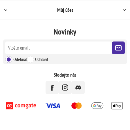
Můj účet
Novinky
Odebírat
Odhlásit
Sledujte nás