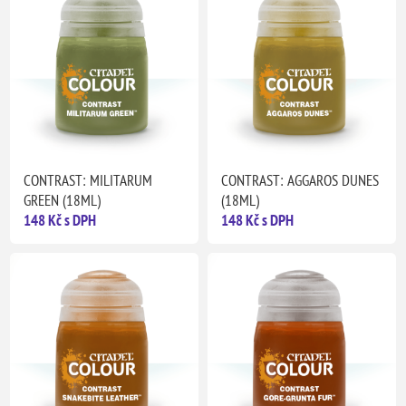
CONTRAST: MILITARUM
CONTRAST: AGGAROS DUNES
GREEN (18ML)
(18ML)
148 Kč s DPH
148 Kč s DPH