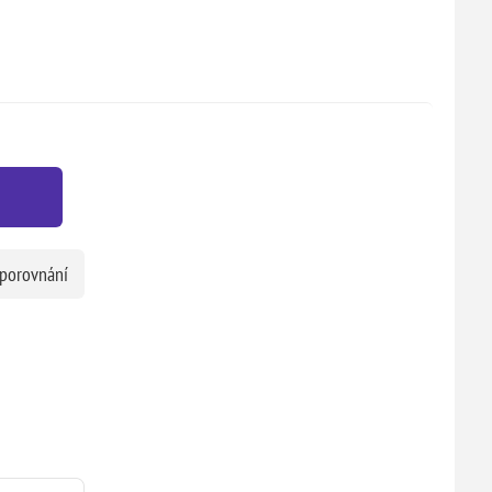
 porovnání