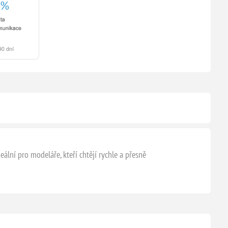
ální pro modeláře, kteří chtějí rychle a přesně