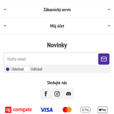
Zákaznický servis
Můj účet
Novinky
Odebírat
Odhlásit
Sledujte nás