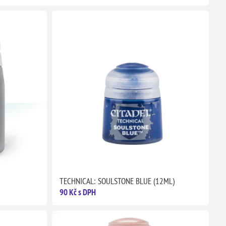
TECHNICAL: SOULSTONE BLUE (12ML)
90 Kč s DPH