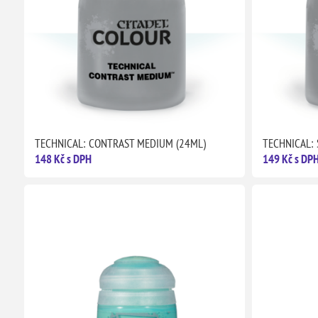
TECHNICAL: CONTRAST MEDIUM (24ML)
TECHNICAL:
148 Kč s DPH
149 Kč s DP