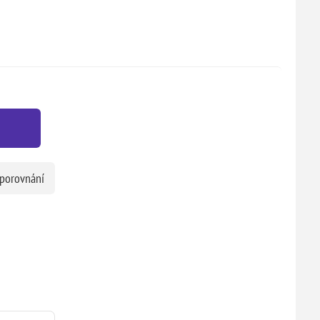
 porovnání