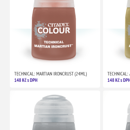
TECHNICAL: MARTIAN IRONCRUST (24ML)
TECHNICAL:
148 Kč s DPH
148 Kč s DP