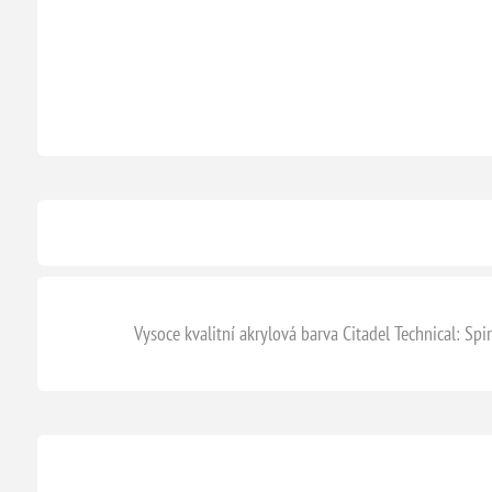
Vysoce kvalitní akrylová barva Citadel Technical: Spi