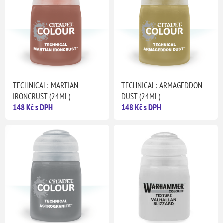
TECHNICAL: MARTIAN
TECHNICAL: ARMAGEDDON
IRONCRUST (24ML)
DUST (24ML)
148 Kč s DPH
148 Kč s DPH