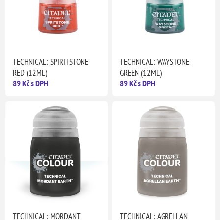
TECHNICAL: SPIRITSTONE
TECHNICAL: WAYSTONE
RED (12ML)
GREEN (12ML)
89 Kč s DPH
89 Kč s DPH
TECHNICAL: MORDANT
TECHNICAL: AGRELLAN