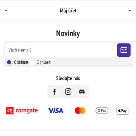
Můj účet
Novinky
Odebírat
Odhlásit
Sledujte nás