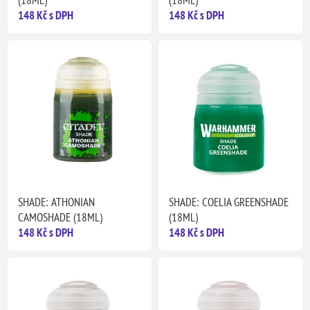
(18ML)
(18ML)
148 Kč s DPH
148 Kč s DPH
SHADE: ATHONIAN
SHADE: COELIA GREENSHADE
CAMOSHADE (18ML)
(18ML)
148 Kč s DPH
148 Kč s DPH