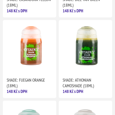
(18ML)
(18ML)
148 Kč s DPH
148 Kč s DPH
SHADE: FUEGAN ORANGE
SHADE: ATHONIAN
(18ML)
CAMOSHADE (18ML)
148 Kč s DPH
148 Kč s DPH