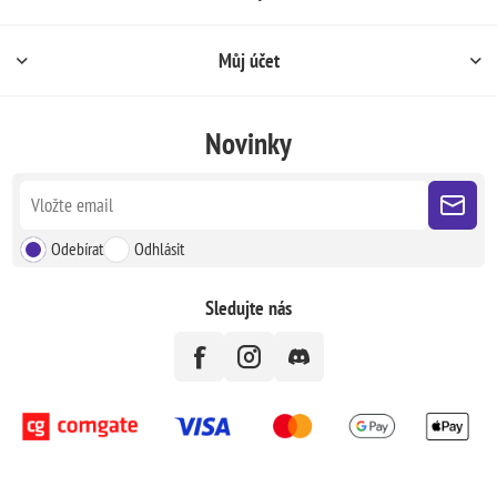
Můj účet
Novinky
Odebírat
Odhlásit
Sledujte nás