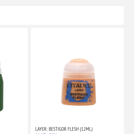
LAYER: BESTIGOR FLESH (12ML)