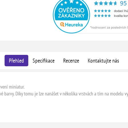
Přehled
Specifikace
Recenze
Kontaktujte nás
vení miniatur.
é barvy. Díky tomu je lze nanášet v několika vrstvách a tím na modelu vy