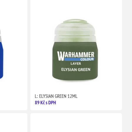
L: ELYSIAN GREEN 12ML
89 Kč s DPH