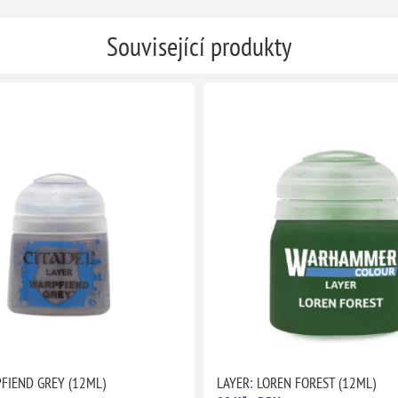
Související produkty
FIEND GREY (12ML)
LAYER: LOREN FOREST (12ML)