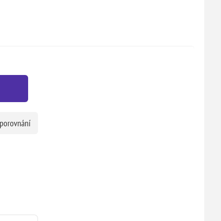
 porovnání