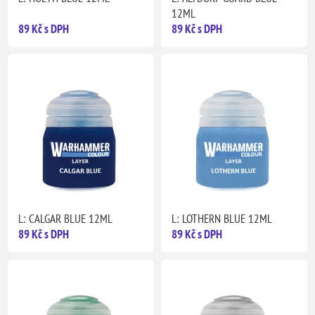
12ML
89 Kč s DPH
89 Kč s DPH
L: CALGAR BLUE 12ML
L: LOTHERN BLUE 12ML
89 Kč s DPH
89 Kč s DPH