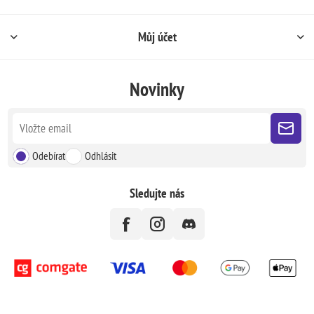
Můj účet
Novinky
Odebírat
Odhlásit
Sledujte nás