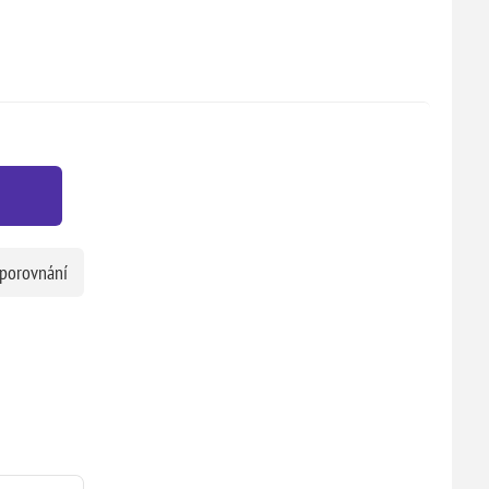
 porovnání