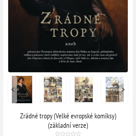
Zrádné tropy (Velké evropské komiksy)
(základní verze)