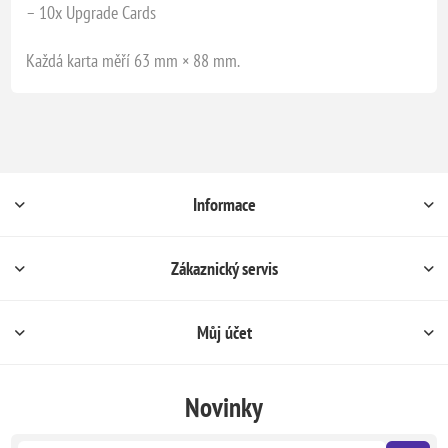
– 10x Upgrade Cards
Každá karta měří 63 mm × 88 mm.
Informace
Zákaznický servis
Můj účet
Novinky