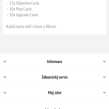
– 12x Objective Cards
– 10x Ploy Cards
– 10x Upgrade Cards
Každá karta měří 63mm x 88mm.
Informace
Zákaznický servis
Můj účet