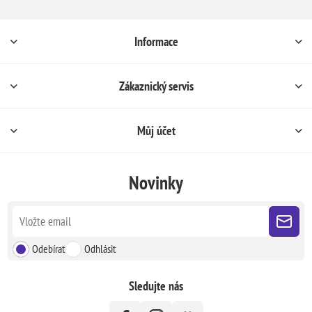
Informace
Zákaznický servis
Můj účet
Novinky
Odebírat
Odhlásit
Sledujte nás