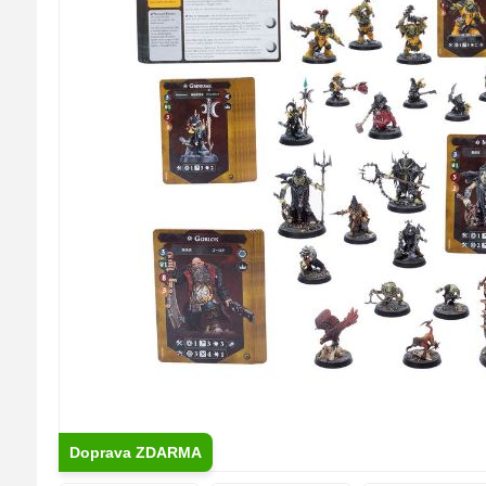
Doprava ZDARMA