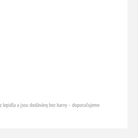
bez lepidla a jsou dodávány bez barvy – doporučujeme