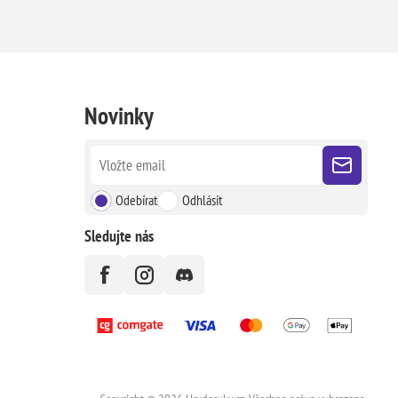
Novinky
Odebírat
Odhlásit
Sledujte nás