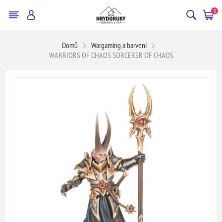
0
Domů
Wargaming a barvení
WARRIORS OF CHAOS SORCERER OF CHAOS