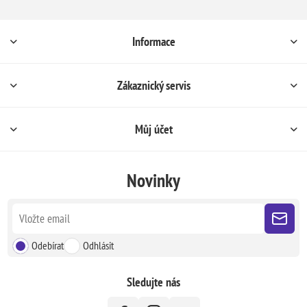
Informace
Zákaznický servis
Můj účet
Novinky
Odebírat
Odhlásit
Sledujte nás