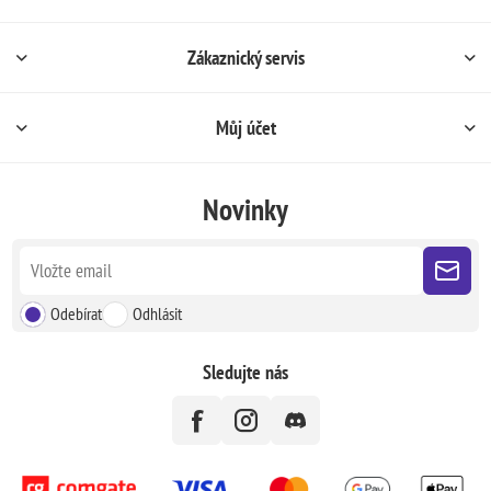
Zákaznický servis
Můj účet
Novinky
Odebírat
Odhlásit
Sledujte nás