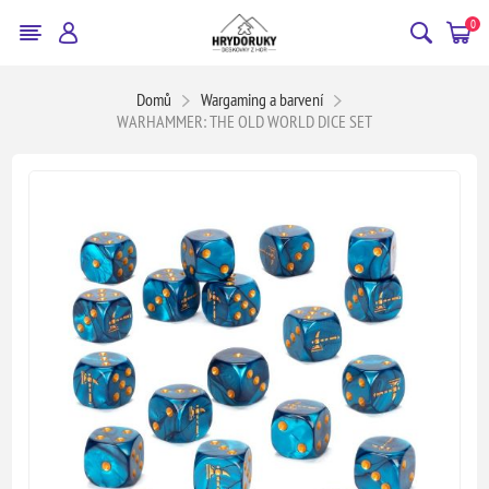
0
Domů
Wargaming a barvení
WARHAMMER: THE OLD WORLD DICE SET