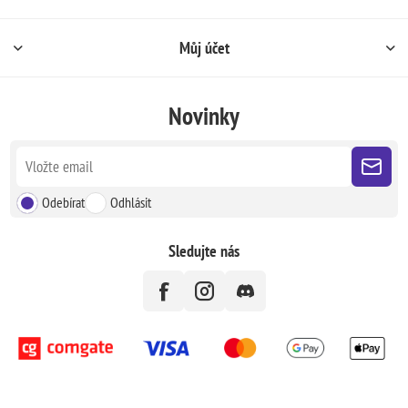
Můj účet
Novinky
Odebírat
Odhlásit
Sledujte nás