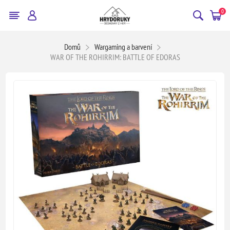
0
Domů
Wargaming a barvení
WAR OF THE ROHIRRIM: BATTLE OF EDORAS