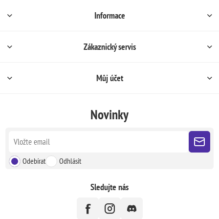
Informace
Zákaznický servis
Můj účet
Novinky
Odebírat
Odhlásit
Sledujte nás