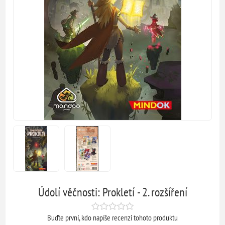
Údolí věčnosti: Prokletí - 2. rozšíření
Buďte první, kdo napíše recenzi tohoto produktu