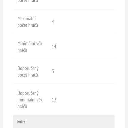
počet hráčů
Maximální
4
počet hráčů
Minimální věk
14
hráčů
Doporučený
3
počet hráčů
Doporučený
minimální věk
12
hráčů
Tvůrci