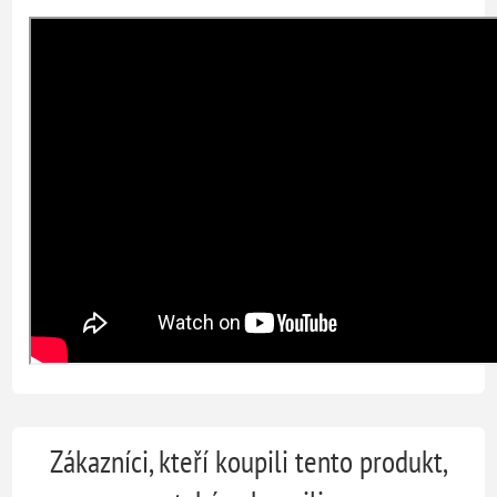
Zákazníci, kteří koupili tento produkt,