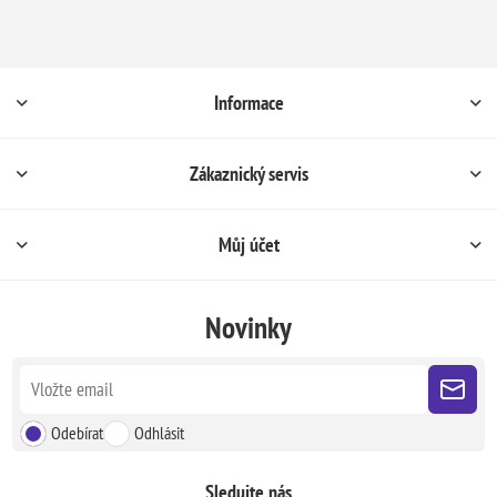
Informace
Zákaznický servis
Můj účet
Novinky
Odebírat
Odhlásit
Sledujte nás