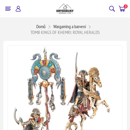
0
Domů
Wargaming a barvení
TOMB KINGS OF KHEMRI: ROYAL HERALDS