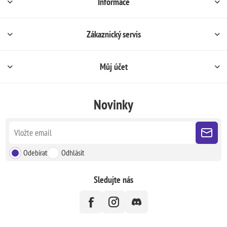
Informace
Zákaznický servis
Můj účet
Novinky
Odebírat
Odhlásit
Sledujte nás