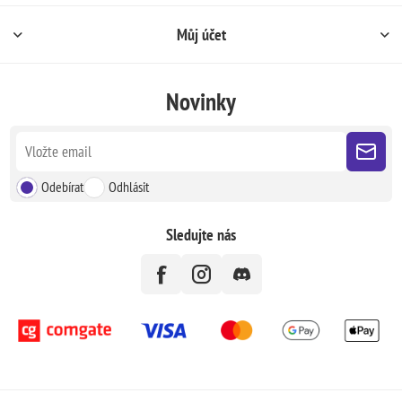
Můj účet
Novinky
Odebírat
Odhlásit
Sledujte nás