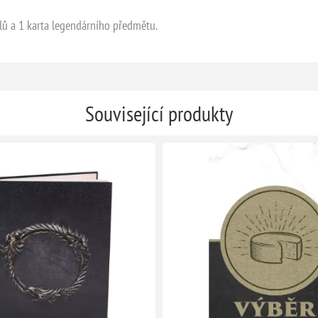
olů a 1 karta legendárního předmětu.
Související produkty