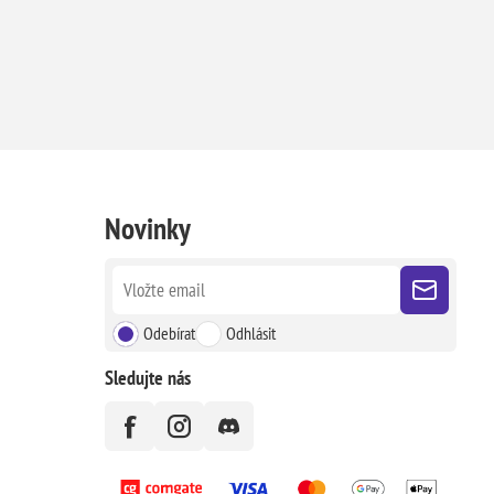
Novinky
Odebírat
Odhlásit
Sledujte nás