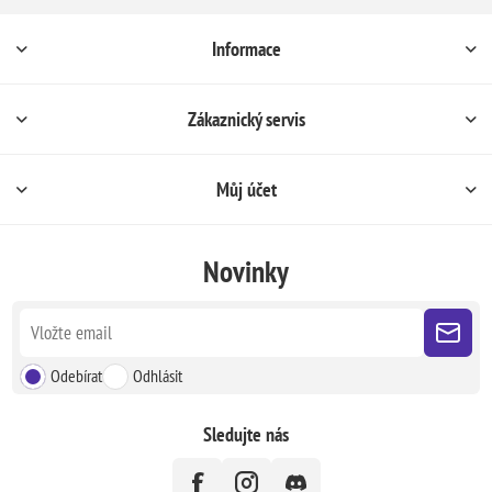
Informace
Zákaznický servis
Můj účet
Novinky
Odebírat
Odhlásit
Sledujte nás