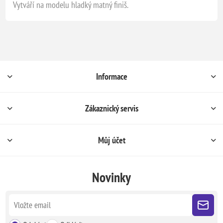
Vytváří na modelu hladký matný finiš.
Informace
Zákaznický servis
Můj účet
Novinky