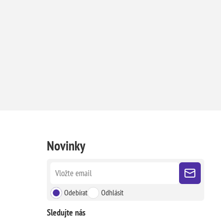
Novinky
Odebírat
Odhlásit
Sledujte nás