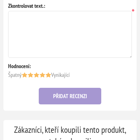
Zkontrolovat text.:
*
Hodnocení:
Špatný
Vynikající
PŘIDAT RECENZI
Zákazníci, kteří koupili tento produkt,