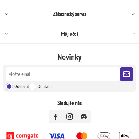
Zákaznický servis
Můj účet
Novinky
Odebírat
Odhlásit
Sledujte nás