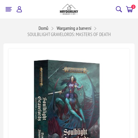
0
Domů
Wargaming a barvení
SOULBLIGHT GRAVELORDS: MASTERS OF DEATH