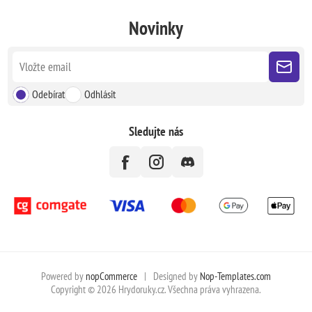
Novinky
Odebírat
Odhlásit
Sledujte nás
Powered by
nopCommerce
|
Designed by
Nop-Templates.com
Copyright © 2026 Hrydoruky.cz. Všechna práva vyhrazena.