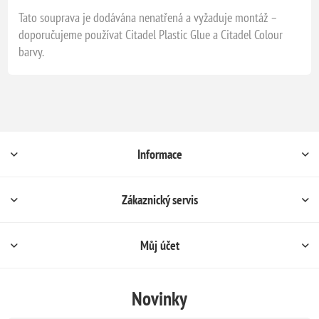
Tato souprava je dodávána nenatřená a vyžaduje montáž –
doporučujeme používat Citadel Plastic Glue a Citadel Colour
barvy.
Informace
Zákaznický servis
Můj účet
Novinky